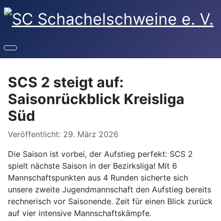
SCS 2 steigt auf:
Saisonrückblick Kreisliga
Süd
Details
Veröffentlicht: 29. März 2026
Die Saison ist vorbei, der Aufstieg perfekt: SCS 2
spielt nächste Saison in der Bezirksliga! Mit 6
Mannschaftspunkten aus 4 Runden sicherte sich
unsere zweite Jugendmannschaft den Aufstieg bereits
rechnerisch vor Saisonende. Zeit für einen Blick zurück
auf vier intensive Mannschaftskämpfe.