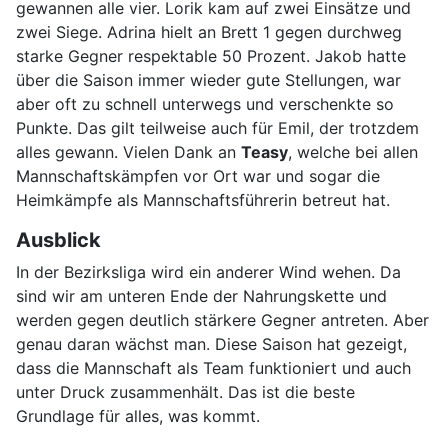
gewannen alle vier. Lorik kam auf zwei Einsätze und
zwei Siege. Adrina hielt an Brett 1 gegen durchweg
starke Gegner respektable 50 Prozent. Jakob hatte
über die Saison immer wieder gute Stellungen, war
aber oft zu schnell unterwegs und verschenkte so
Punkte. Das gilt teilweise auch für Emil, der trotzdem
alles gewann. Vielen Dank an
Teasy
, welche bei allen
Mannschaftskämpfen vor Ort war und sogar die
Heimkämpfe als Mannschaftsführerin betreut hat.
Ausblick
In der Bezirksliga wird ein anderer Wind wehen. Da
sind wir am unteren Ende der Nahrungskette und
werden gegen deutlich stärkere Gegner antreten. Aber
genau daran wächst man. Diese Saison hat gezeigt,
dass die Mannschaft als Team funktioniert und auch
unter Druck zusammenhält. Das ist die beste
Grundlage für alles, was kommt.