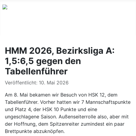
HMM 2026, Bezirksliga A:
1,5:6,5 gegen den
Tabellenführer
Details
Veröffentlicht: 10. Mai 2026
Am 8. Mai bekamen wir Besuch von HSK 12, dem
Tabellenführer. Vorher hatten wir 7 Mannschaftspunkte
und Platz 4, der HSK 10 Punkte und eine
ungeschlagene Saison. Außenseiterrolle also, aber mit
der Hoffnung, dem Spitzenreiter zumindest ein paar
Brettpunkte abzuknöpfen.