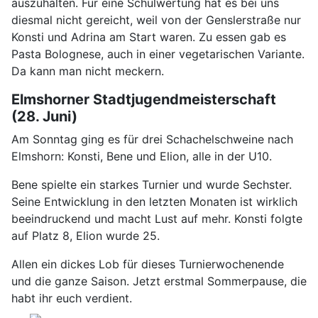
auszuhalten. Für eine Schulwertung hat es bei uns
diesmal nicht gereicht, weil von der Genslerstraße nur
Konsti und Adrina am Start waren. Zu essen gab es
Pasta Bolognese, auch in einer vegetarischen Variante.
Da kann man nicht meckern.
Elmshorner Stadtjugendmeisterschaft
(28. Juni)
Am Sonntag ging es für drei Schachelschweine nach
Elmshorn: Konsti, Bene und Elion, alle in der U10.
Bene spielte ein starkes Turnier und wurde Sechster.
Seine Entwicklung in den letzten Monaten ist wirklich
beeindruckend und macht Lust auf mehr. Konsti folgte
auf Platz 8, Elion wurde 25.
Allen ein dickes Lob für dieses Turnierwochenende
und die ganze Saison. Jetzt erstmal Sommerpause, die
habt ihr euch verdient.