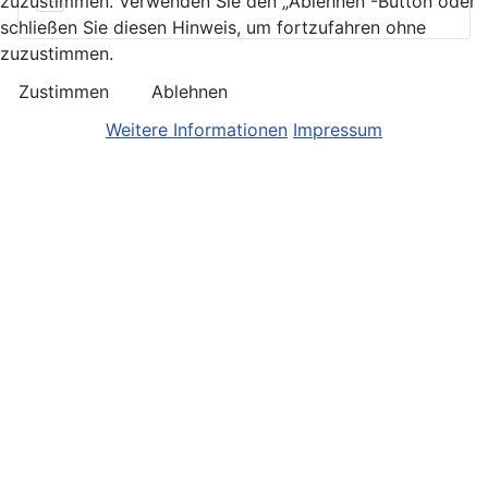
zuzustimmen. Verwenden Sie den „Ablehnen“-Button oder
schließen Sie diesen Hinweis, um fortzufahren ohne
zuzustimmen.
Zustimmen
Ablehnen
Weitere Informationen
Impressum