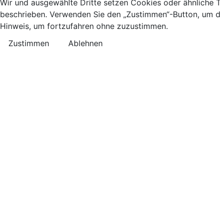
Wir und ausgewählte Dritte setzen Cookies oder ähnliche Te
beschrieben. Verwenden Sie den „Zustimmen“-Button, um d
Hinweis, um fortzufahren ohne zuzustimmen.
Zustimmen
Ablehnen