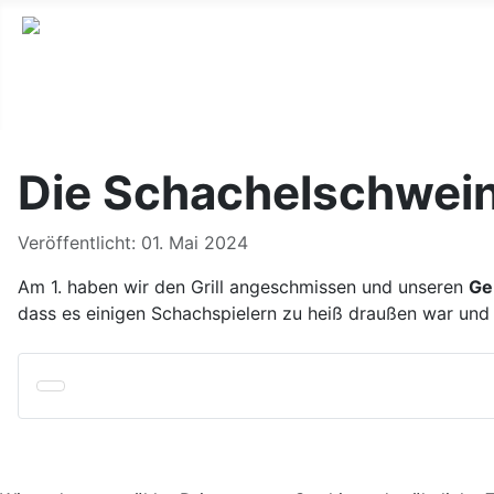
Die Schachelschwein
Details
Veröffentlicht: 01. Mai 2024
Am 1. haben wir den Grill angeschmissen und unseren
Ge
dass es einigen Schachspielern zu heiß draußen war und s