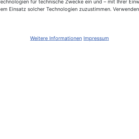
chnologien für technische Zwecke ein und – mit Ihrer Einwi
em Einsatz solcher Technologien zuzustimmen. Verwenden S
Weitere Informationen
Impressum