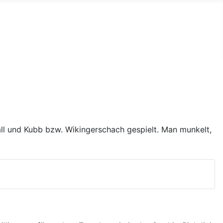
l und Kubb bzw. Wikingerschach gespielt. Man munkelt,