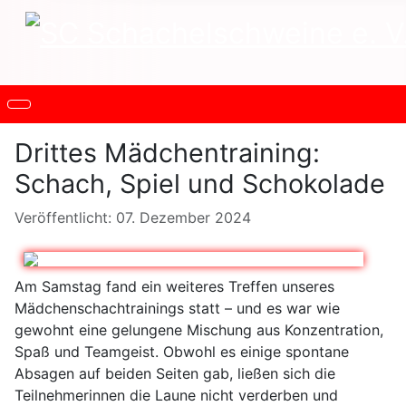
Drittes Mädchentraining:
Schach, Spiel und Schokolade
Details
Veröffentlicht: 07. Dezember 2024
Am Samstag fand ein weiteres Treffen unseres
Mädchenschachtrainings statt – und es war wie
gewohnt eine gelungene Mischung aus Konzentration,
Spaß und Teamgeist. Obwohl es einige spontane
Absagen auf beiden Seiten gab, ließen sich die
Teilnehmerinnen die Laune nicht verderben und