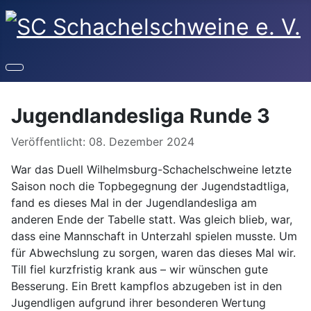
Jugendlandesliga Runde 3
Details
Veröffentlicht: 08. Dezember 2024
War das Duell Wilhelmsburg-Schachelschweine letzte
Saison noch die Topbegegnung der Jugendstadtliga,
fand es dieses Mal in der Jugendlandesliga am
anderen Ende der Tabelle statt. Was gleich blieb, war,
dass eine Mannschaft in Unterzahl spielen musste. Um
für Abwechslung zu sorgen, waren das dieses Mal wir.
Till fiel kurzfristig krank aus – wir wünschen gute
Besserung. Ein Brett kampflos abzugeben ist in den
Jugendligen aufgrund ihrer besonderen Wertung