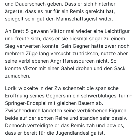
und Dauerschach geben. Dass er sich hinterher
ärgerte, dass es nur für ein Remis gereicht hat,
spiegelt sehr gut den Mannschaftsgeist wider.
An Brett 5 gewann Viktor mal wieder eine Leichtfigur
und freute sich, dass er sie diesmal sogar zu einem
Sieg verwerten konnte. Sein Gegner hatte zwar noch
mehrere Züge lang versucht zu tricksen, nutzte aber
seine verbliebenen Angriffsressourcen nicht. So
konnte Viktor mit einer Gabel drohen und den Sack
zumachen.
Lorik wickelte in der Zwischenzeit die spanische
Eröffnung seines Gegners in ein schwerblütiges Turm-
Springer-Endspiel mit gleichen Bauern ab.
Zwischendurch landeten seine verbliebenen Figuren
beide auf der achten Reihe und standen sehr passiv.
Dennoch verteidigte er das Remis zäh und bewies,
dass er bereit für die Jugendlandesliga ist.