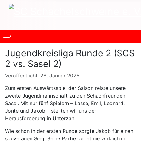
Jugendkreisliga Runde 2 (SCS
2 vs. Sasel 2)
Details
Veröffentlicht: 28. Januar 2025
Zum ersten Auswärtsspiel der Saison reiste unsere
zweite Jugendmannschaft zu den Schachfreunden
Sasel. Mit nur fünf Spielern – Lasse, Emil, Leonard,
Jonte und Jakob – stellten wir uns der
Herausforderung in Unterzahl.
Wie schon in der ersten Runde sorgte Jakob für einen
souveränen Sieg. Seine Partie geriet nie wirklich in