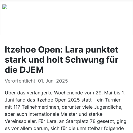
Itzehoe Open: Lara punktet
stark und holt Schwung für
die DJEM
Details
Veröffentlicht: 01. Juni 2025
Über das verlängerte Wochenende vom 29. Mai bis 1.
Juni fand das Itzehoe Open 2025 statt – ein Turnier
mit 117 Teilnehmer:innen, darunter viele Jugendliche,
aber auch internationale Meister und starke
Vereinsspieler. Für Lara, an Startplatz 78 gesetzt, ging
es vor allem darum, sich für die unmittelbar folgende