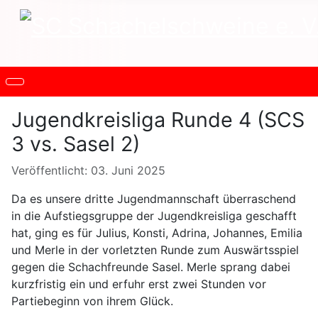
Jugendkreisliga Runde 4 (SCS
3 vs. Sasel 2)
Details
Veröffentlicht: 03. Juni 2025
Da es unsere dritte Jugendmannschaft überraschend
in die Aufstiegsgruppe der Jugendkreisliga geschafft
hat, ging es für Julius, Konsti, Adrina, Johannes, Emilia
und Merle in der vorletzten Runde zum Auswärtsspiel
gegen die Schachfreunde Sasel. Merle sprang dabei
kurzfristig ein und erfuhr erst zwei Stunden vor
Partiebeginn von ihrem Glück.