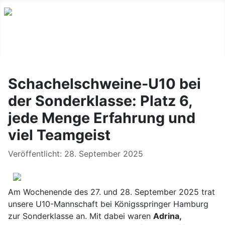
Schachelschweine-U10 bei
der Sonderklasse: Platz 6,
jede Menge Erfahrung und
viel Teamgeist
Details
Veröffentlicht: 28. September 2025
Am Wochenende des 27. und 28. September 2025 trat
unsere U10-Mannschaft bei Königsspringer Hamburg
zur Sonderklasse an. Mit dabei waren
Adrina,