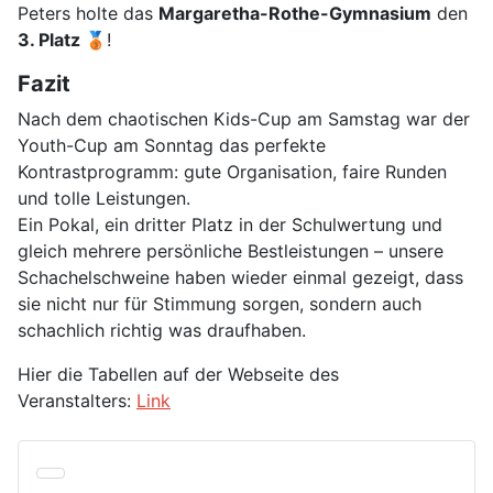
Peters holte das
Margaretha-Rothe-Gymnasium
den
3. Platz 🥉
!
Fazit
Nach dem chaotischen Kids-Cup am Samstag war der
Youth-Cup am Sonntag das perfekte
Kontrastprogramm: gute Organisation, faire Runden
und tolle Leistungen.
Ein Pokal, ein dritter Platz in der Schulwertung und
gleich mehrere persönliche Bestleistungen – unsere
Schachelschweine haben wieder einmal gezeigt, dass
sie nicht nur für Stimmung sorgen, sondern auch
schachlich richtig was draufhaben.
Hier die Tabellen auf der Webseite des
Veranstalters:
Link