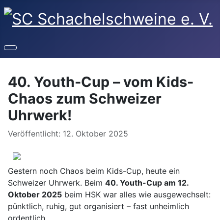
40. Youth-Cup – vom Kids-
Chaos zum Schweizer
Uhrwerk!
Details
Veröffentlicht: 12. Oktober 2025
Gestern noch Chaos beim Kids-Cup, heute ein
Schweizer Uhrwerk. Beim
40. Youth-Cup am 12.
Oktober 2025
beim HSK war alles wie ausgewechselt:
pünktlich, ruhig, gut organisiert – fast unheimlich
ordentlich.