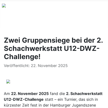
Zwei Gruppensiege bei der 2.
Schachwerkstatt U12-DWZ-
Challenge!
Details
Veröffentlicht: 22. November 2025
Am
22. November 2025
fand die
2. Schachwerkstatt
U12-DWZ-Challenge
statt – ein Turnier, das sich in
kürzester Zeit fest in der Hamburger Jugendszene