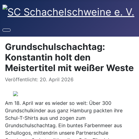
Grundschulschachtag:
Konstantin holt den
Meistertitel mit weißer Weste
Details
Veröffentlicht: 20. April 2026
Am 18. April war es wieder so weit: Über 300
Grundschulkinder aus ganz Hamburg packten ihre
Schul-T-Shirts aus und zogen zum
Grundschulschachtag. Ein buntes Farbenmeer aus
Schullogos, mittendrin unsere Partnerschule