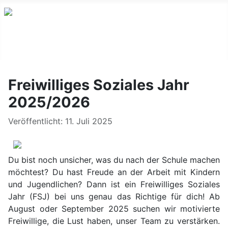
Freiwilliges Soziales Jahr
2025/2026
Details
Veröffentlicht: 11. Juli 2025
Du bist noch unsicher, was du nach der Schule machen
möchtest? Du hast Freude an der Arbeit mit Kindern
und Jugendlichen? Dann ist ein Freiwilliges Soziales
Jahr (FSJ) bei uns genau das Richtige für dich! Ab
August oder September 2025 suchen wir motivierte
Freiwillige, die Lust haben, unser Team zu verstärken.