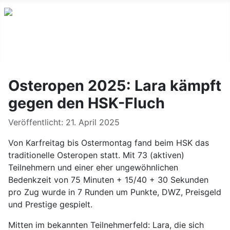
Osteropen 2025: Lara kämpft
gegen den HSK-Fluch
Details
Veröffentlicht: 21. April 2025
Von Karfreitag bis Ostermontag fand beim HSK das
traditionelle Osteropen statt. Mit 73 (aktiven)
Teilnehmern und einer eher ungewöhnlichen
Bedenkzeit von 75 Minuten + 15/40 + 30 Sekunden
pro Zug wurde in 7 Runden um Punkte, DWZ, Preisgeld
und Prestige gespielt.
Mitten im bekannten Teilnehmerfeld: Lara, die sich