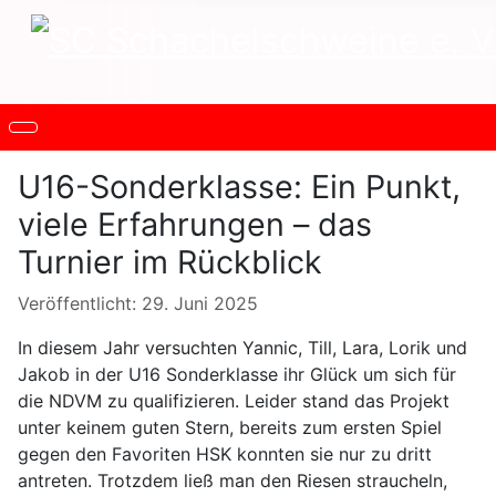
U16-Sonderklasse: Ein Punkt,
viele Erfahrungen – das
Turnier im Rückblick
Details
Veröffentlicht: 29. Juni 2025
In diesem Jahr versuchten Yannic, Till, Lara, Lorik und
Jakob in der U16 Sonderklasse ihr Glück um sich für
die NDVM zu qualifizieren. Leider stand das Projekt
unter keinem guten Stern, bereits zum ersten Spiel
gegen den Favoriten HSK konnten sie nur zu dritt
antreten. Trotzdem ließ man den Riesen straucheln,