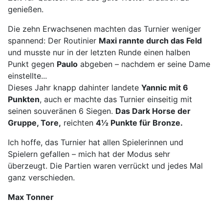
genießen.
Die zehn Erwachsenen machten das Turnier weniger
spannend: Der Routinier
Maxi rannte durch das Feld
und musste nur in der letzten Runde einen halben
Punkt gegen
Paulo
abgeben – nachdem er seine Dame
einstellte...
Dieses Jahr knapp dahinter landete
Yannic mit 6
Punkten
, auch er machte das Turnier einseitig mit
seinen souveränen 6 Siegen.
Das Dark Horse der
Gruppe, Tore,
reichten
4½ Punkte für Bronze.
Ich hoffe, das Turnier hat allen Spielerinnen und
Spielern gefallen – mich hat der Modus sehr
überzeugt. Die Partien waren verrückt und jedes Mal
ganz verschieden.
Max Tonner