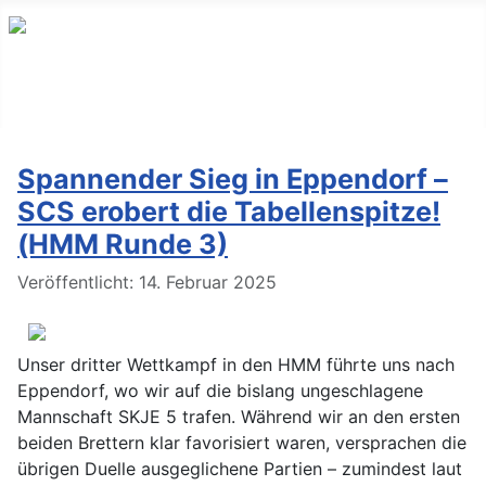
Spannender Sieg in Eppendorf –
SCS erobert die Tabellenspitze!
(HMM Runde 3)
Details
Veröffentlicht: 14. Februar 2025
Unser dritter Wettkampf in den HMM führte uns nach
Eppendorf, wo wir auf die bislang ungeschlagene
Mannschaft SKJE 5 trafen. Während wir an den ersten
beiden Brettern klar favorisiert waren, versprachen die
übrigen Duelle ausgeglichene Partien – zumindest laut