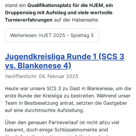
stand ein
Qualifikationsplatz für die HJEM, ein
Gruppensieg mit Aufstieg und viele wertvolle
Turniererfahrungen
auf der Habenseite.
Weiterlesen: HJET 2025 - Spieltag 5
Jugendkreisliga Runde 1 (SCS 3
vs. Blankenese 4)
Details
Veröffentlicht: 04. Februar 2025
Heute war unsere SCS 3 zu Gast in Blankenese, um die
erste Runde der Kreisliga zu bestreiten. Während unser
Team in Bestbesetzung antrat, setzten die Gastgeber
auf eine durchmischte Aufstellung.
Über den genauen Partieverlauf ist nicht allzu viel
bekannt, doch einige Schlüsselmomente sind