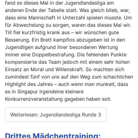
fand es dieses Mal in der Jugendlandesliga am
anderen Ende der Tabelle statt. Was gleich blieb, war,
dass eine Mannschaft in Unterzahl spielen musste. Um
für Abwechslung zu sorgen, waren das dieses Mal wir.
Till fiel kurzfristig krank aus – wir wünschen gute
Besserung. Ein Brett kampflos abzugeben ist in den
Jugendligen aufgrund ihrer besonderen Wertung
immer eine Doppelbestrafung. Die fehlenden Punkte
kompensierte das Team jedoch mit einem sehr hohen
Einsatz an Moral und Willenskraft. So machten sich
zumindest fünf von uns auf den Weg zum schachlichen
Highlight des Jahres – auch wenn man munkelt, dass
es in Singapur irgendeine kleinere
Konkurrenzveranstaltung gegeben haben soll.
Weiterlesen: Jugendlandesliga Runde 3
Drittes Mädchentraining: