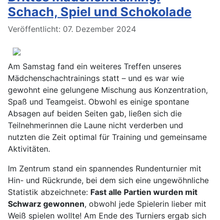
Schach, Spiel und Schokolade
Details
Veröffentlicht: 07. Dezember 2024
Am Samstag fand ein weiteres Treffen unseres
Mädchenschachtrainings statt – und es war wie
gewohnt eine gelungene Mischung aus Konzentration,
Spaß und Teamgeist. Obwohl es einige spontane
Absagen auf beiden Seiten gab, ließen sich die
Teilnehmerinnen die Laune nicht verderben und
nutzten die Zeit optimal für Training und gemeinsame
Aktivitäten.
Im Zentrum stand ein spannendes Rundenturnier mit
Hin- und Rückrunde, bei dem sich eine ungewöhnliche
Statistik abzeichnete:
Fast alle Partien wurden mit
Schwarz gewonnen
, obwohl jede Spielerin lieber mit
Weiß spielen wollte! Am Ende des Turniers ergab sich