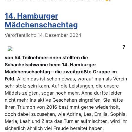
14. Hamburger
Mädchenschachtag
Details
Veröffentlicht: 14. Dezember 2024
7
von 54 Teilnehmerinnen stellten die
Schachelschweine beim 14. Hamburger
Mädchenschachtag – die zweitgrößte Gruppe im
Feld.
Allein das ist schon etwas, worauf man als Verein
sehr stolz sein kann. Auf die Leistungen, die unsere
Mädels zeigten, sogar noch mehr. Anna durfte leider
nicht mehr ins aktive Geschehen eingreifen. Sie hätte
ihren Triumph von 2016 bestimmt gerne wiederholt,
doch dabei zuzusehen, wie Adrina, Lea, Emilia, Sophia,
Merle, Leah und Zlata das Turnier aufmischten, wird ihr
sicherlich ähnlich viel Freude bereitet haben.