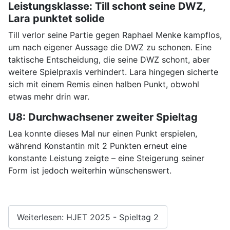
Leistungsklasse: Till schont seine DWZ,
Lara punktet solide
Till verlor seine Partie gegen Raphael Menke kampflos,
um nach eigener Aussage die DWZ zu schonen. Eine
taktische Entscheidung, die seine DWZ schont, aber
weitere Spielpraxis verhindert. Lara hingegen sicherte
sich mit einem Remis einen halben Punkt, obwohl
etwas mehr drin war.
U8: Durchwachsener zweiter Spieltag
Lea konnte dieses Mal nur einen Punkt erspielen,
während Konstantin mit 2 Punkten erneut eine
konstante Leistung zeigte – eine Steigerung seiner
Form ist jedoch weiterhin wünschenswert.
Weiterlesen: HJET 2025 - Spieltag 2