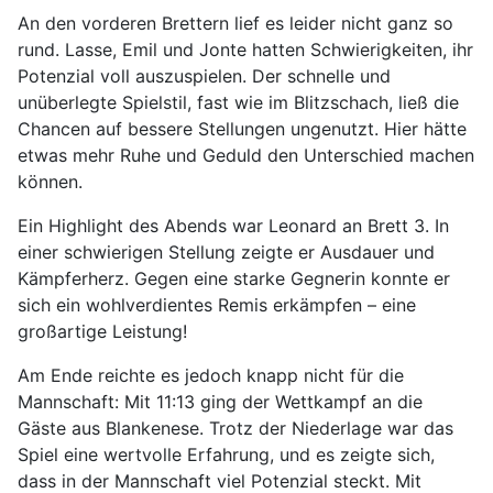
An den vorderen Brettern lief es leider nicht ganz so
rund. Lasse, Emil und Jonte hatten Schwierigkeiten, ihr
Potenzial voll auszuspielen. Der schnelle und
unüberlegte Spielstil, fast wie im Blitzschach, ließ die
Chancen auf bessere Stellungen ungenutzt. Hier hätte
etwas mehr Ruhe und Geduld den Unterschied machen
können.
Ein Highlight des Abends war Leonard an Brett 3. In
einer schwierigen Stellung zeigte er Ausdauer und
Kämpferherz. Gegen eine starke Gegnerin konnte er
sich ein wohlverdientes Remis erkämpfen – eine
großartige Leistung!
Am Ende reichte es jedoch knapp nicht für die
Mannschaft: Mit 11:13 ging der Wettkampf an die
Gäste aus Blankenese. Trotz der Niederlage war das
Spiel eine wertvolle Erfahrung, und es zeigte sich,
dass in der Mannschaft viel Potenzial steckt. Mit