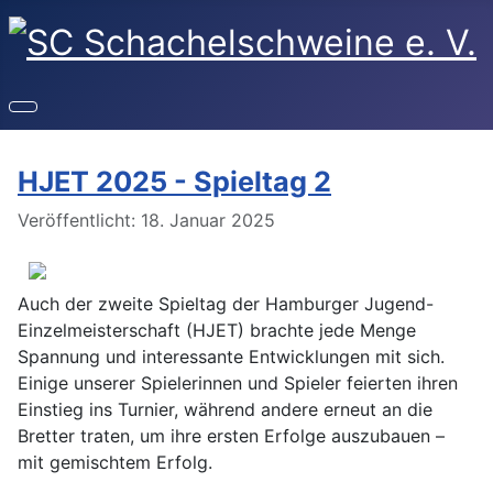
HJET 2025 - Spieltag 2
Details
Veröffentlicht: 18. Januar 2025
Auch der zweite Spieltag der Hamburger Jugend-
Einzelmeisterschaft (HJET) brachte jede Menge
Spannung und interessante Entwicklungen mit sich.
Einige unserer Spielerinnen und Spieler feierten ihren
Einstieg ins Turnier, während andere erneut an die
Bretter traten, um ihre ersten Erfolge auszubauen –
mit gemischtem Erfolg.