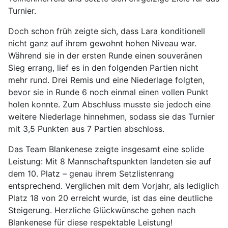
Turnier.
Doch schon früh zeigte sich, dass Lara konditionell
nicht ganz auf ihrem gewohnt hohen Niveau war.
Während sie in der ersten Runde einen souveränen
Sieg errang, lief es in den folgenden Partien nicht
mehr rund. Drei Remis und eine Niederlage folgten,
bevor sie in Runde 6 noch einmal einen vollen Punkt
holen konnte. Zum Abschluss musste sie jedoch eine
weitere Niederlage hinnehmen, sodass sie das Turnier
mit 3,5 Punkten aus 7 Partien abschloss.
Das Team Blankenese zeigte insgesamt eine solide
Leistung: Mit 8 Mannschaftspunkten landeten sie auf
dem 10. Platz – genau ihrem Setzlistenrang
entsprechend. Verglichen mit dem Vorjahr, als lediglich
Platz 18 von 20 erreicht wurde, ist das eine deutliche
Steigerung. Herzliche Glückwünsche gehen nach
Blankenese für diese respektable Leistung!