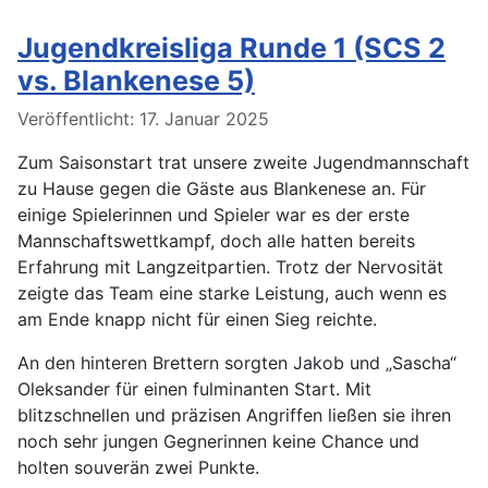
Jugendkreisliga Runde 1 (SCS 2
vs. Blankenese 5)
Details
Veröffentlicht: 17. Januar 2025
Zum Saisonstart trat unsere zweite Jugendmannschaft
zu Hause gegen die Gäste aus Blankenese an. Für
einige Spielerinnen und Spieler war es der erste
Mannschaftswettkampf, doch alle hatten bereits
Erfahrung mit Langzeitpartien. Trotz der Nervosität
zeigte das Team eine starke Leistung, auch wenn es
am Ende knapp nicht für einen Sieg reichte.
An den hinteren Brettern sorgten Jakob und „Sascha“
Oleksander für einen fulminanten Start. Mit
blitzschnellen und präzisen Angriffen ließen sie ihren
noch sehr jungen Gegnerinnen keine Chance und
holten souverän zwei Punkte.